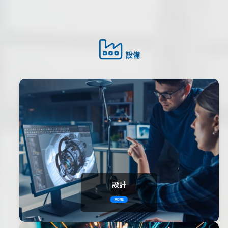
設備
設計
MORE