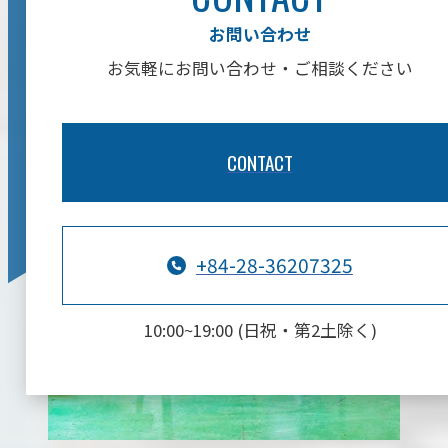
お問い合わせ
お気軽にお問い合わせ・ご相談ください
CONTACT
+84-28-36207325
10:00~19:00 (日祝・第2土除く)