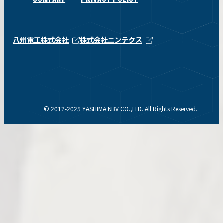
八州電工株式会社
株式会社エンテクス
© 2017-2025 YASHIMA NBV CO.,LTD. All Rights Reserved.