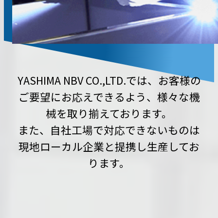
YASHIMA NBV CO.,LTD.では、お客様の
ご要望にお応えできるよう、様々な機
械を取り揃えております。
また、自社工場で対応できないものは
現地ローカル企業と提携し生産してお
ります。