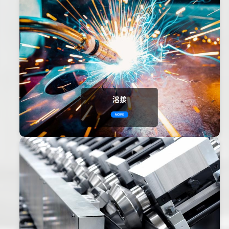
溶接
MORE