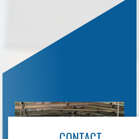
CONTACT