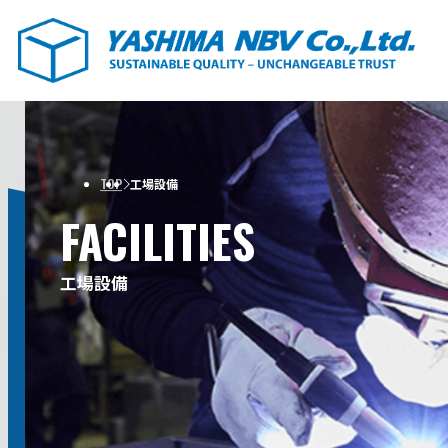
TOP
工場設備
FACILITIES
工場設備