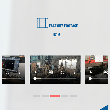
FACTORY FOOTAGE
動画