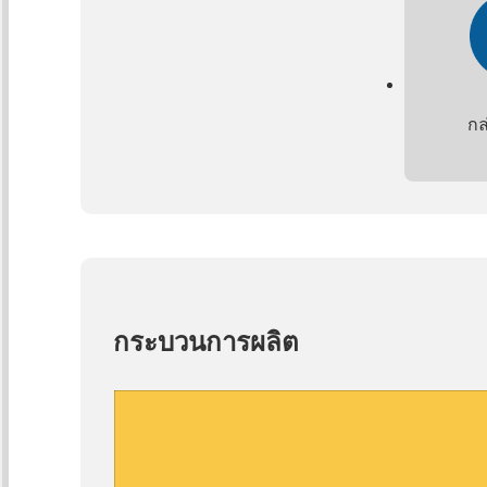
กล
กระบวนการผลิต