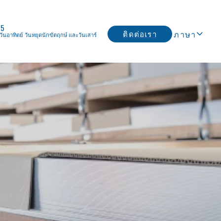
25
ภาษา
ติดต่อเรา
วันอาทิตย์ วันหยุดนักขัตฤกษ์ และวันเสาร์