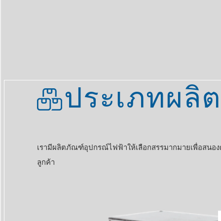
ประเภทผลิต
เรามีผลิตภัณฑ์อุปกรณ์ไฟฟ้าให้เลือกสรรมากมายเพื่อสนอ
ลูกค้า