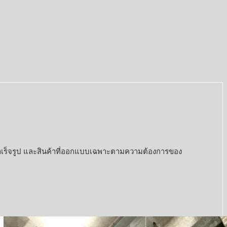
สำเร็จรูป และสินค้าที่ออกแบบเฉพาะตามความต้องการของ