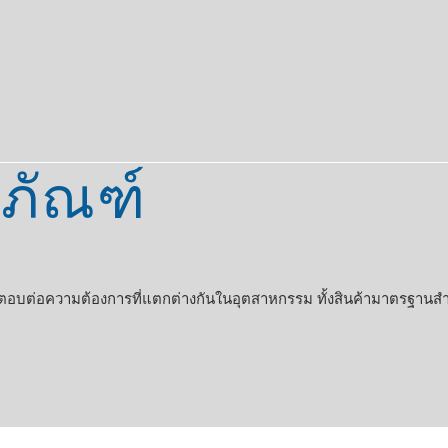
ภัณฑ์
งตอบต่อความต้องการที่แตกต่างกันในอุตสาหกรรม ทั้งสินค้ามาตรฐาน