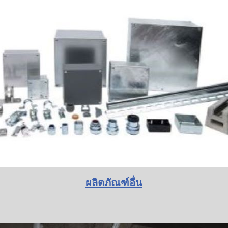
ผลิตภัณฑ์อื่น