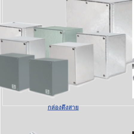
กล่องดึงสาย