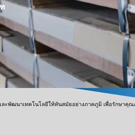
ณฑ
ะพัฒนาเทคโนโลยีให้ทันสมัยอย่างภาคภูมิ เพื่อรักษาคุณภ