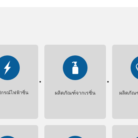
ุปกรณ์ไฟฟ้าซิ่น
ผลิตภัณฑ์จากเรซิ่น
ผลิตภัณ