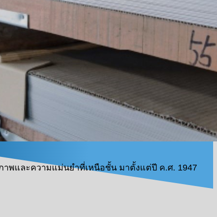
าพและความแม่นยำที่เหนือชั้น มาตั้งแต่ปี ค.ศ. 1947