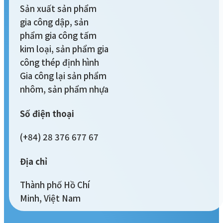
Sản xuất sản phẩm
gia công dập, sản
phẩm gia công tấm
kim loại, sản phẩm gia
công thép định hình
Gia công lại sản phẩm
nhôm, sản phẩm nhựa
Số điện thoại
(+84) 28 376 677 67
Địa chỉ
Thành phố Hồ Chí
Minh, Việt Nam