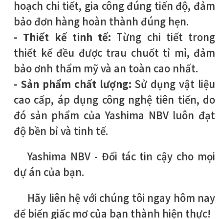
hoạch chi tiết, gia công đúng tiến độ, đảm
bảo đơn hàng hoàn thành đúng hẹn.
- Thiết kế tinh tế:
Từng chi tiết trong
thiết kế đều được trau chuốt tỉ mỉ, đảm
bảo ơnh thẩm mỹ và an toàn cao nhất.
- Sản phẩm chất lượng:
Sử dụng vật liệu
cao cấp, áp dụng công nghệ tiên tiến, do
đó sản phẩm của Yashima NBV luôn đạt
độ bền bỉ và tinh tế.
Yashima NBV - Đối tác tin cậy cho mọi
dự án của bạn.
Hãy liên hệ với chúng tôi ngay hôm nay
để biến giấc mơ của bạn thành hiện thực!