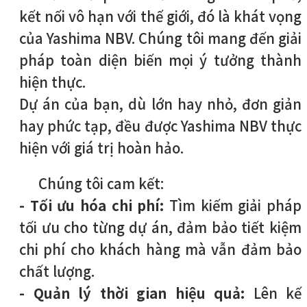
kết nối vô hạn với thế giới, đó là khát vọng
của Yashima NBV. Chúng tôi mang đến giải
pháp toàn diện biến mọi ý tưởng thành
hiện thực.
Dự án của bạn, dù lớn hay nhỏ, đơn giản
hay phức tạp, đều được Yashima NBV thực
hiện với giá trị hoàn hảo.
Chúng tôi cam kết:
- Tối ưu hóa chi phí:
Tìm kiếm giải pháp
tối ưu cho từng dự án, đảm bảo tiết kiệm
chi phí cho khách hàng mà vẫn đảm bảo
chất lượng.
- Quản lý thời gian hiệu quả:
Lên kế