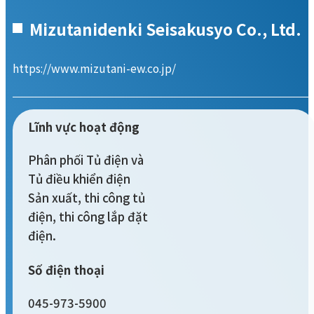
Mizutanidenki Seisakusyo Co., Ltd.
https://www.mizutani-ew.co.jp/
Lĩnh vực hoạt động
Phân phối Tủ điện và
Tủ điều khiển điện
Sản xuất, thi công tủ
điện, thi công lắp đặt
điện.
Số điện thoại
045-973-5900