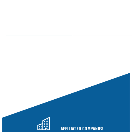
AFFILIATED COMPANIES