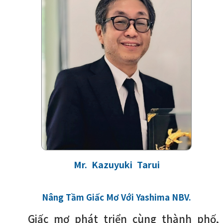
Mr. Kazuyuki Tarui
Nâng Tầm Giấc Mơ Với Yashima NBV.
Giấc mơ phát triển cùng thành phố,