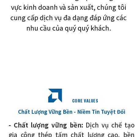
vực kinh doanh và sản xuất, chúng tôi
cung cấp dịch vụ đa dạng đáp ứng các
nhu cầu của quý quý khách.
CORE VALUES
Chất Lượng Vững Bền - Niềm Tin Tuyệt Đối
- Chất lượng vững bền:
Dịch vụ chế tạo
gia công thép tấm chất lượng cao, bền