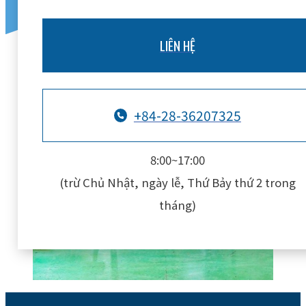
LIÊN HỆ
+84-28-36207325
8:00~17:00
(trừ Chủ Nhật, ngày lễ, Thứ Bảy thứ 2 trong
tháng)