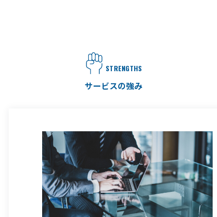
STRENGTHS
サービスの強み