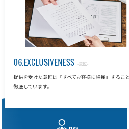
06.EXCLUSIVENESS
-意匠-
提供を受けた意匠は『すべてお客様に帰属』するこ
徹底しています。
FLOW