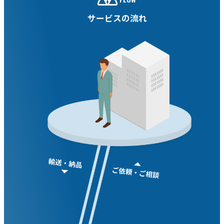
サービスの流れ