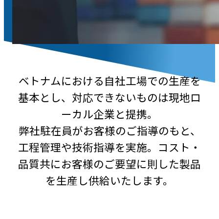
ベトナムにおける自社工場での生産を
基本とし、対応できないものは現地ロ
ーカル企業と提携。
弊社駐在員がお客様のご指導のもと、
工程管理や技術指導を実施。コスト・
品質共にお客様のご要望に則した製品
を生産し供給いたします。