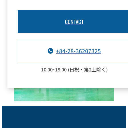
CONTACT
+84-28-36207325
10:00~19:00 (日祝・第2土除く)