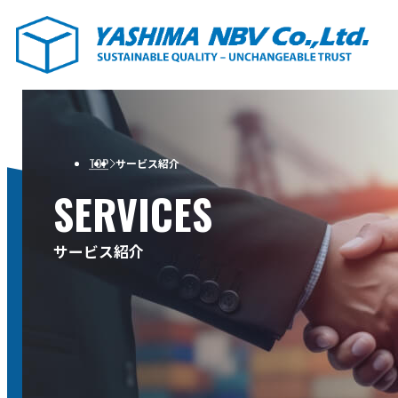
TOP
サービス紹介
SERVICES
サービス紹介