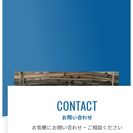
CONTACT
お問い合わせ
お気軽にお問い合わせ・ご相談ください