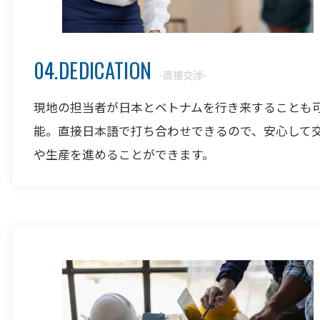
04.DEDICATION
-直接交渉-
現地の担当者が日本とベトナムを行き来することも
能。直接日本語で打ち合わせできるので、安心して
や生産を進めることができます。