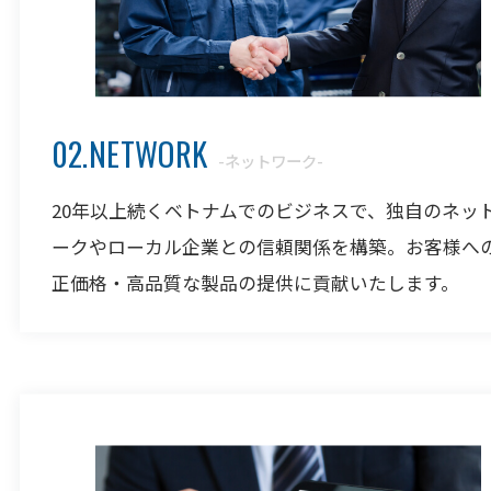
02.NETWORK
-ネットワーク-
20年以上続くベトナムでのビジネスで、独自のネッ
ークやローカル企業との信頼関係を構築。お客様へ
正価格・高品質な製品の提供に貢献いたします。