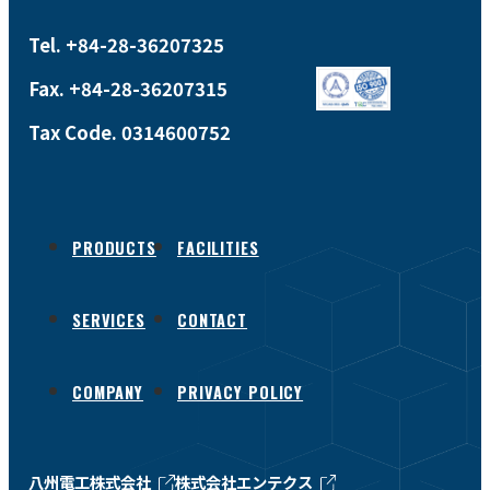
Tel. +84-28-36207325
Fax. +84-28-36207315
Tax Code. 0314600752
PRODUCTS
FACILITIES
SERVICES
CONTACT
COMPANY
PRIVACY POLICY
八州電工株式会社
株式会社エンテクス