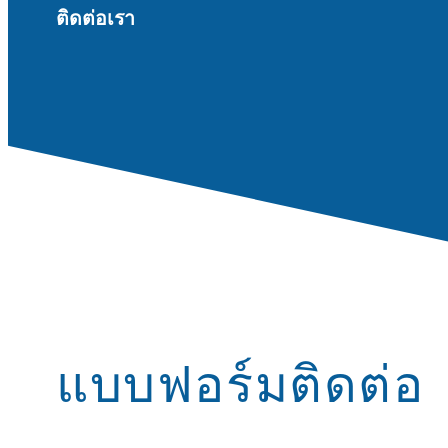
ติดต่อเรา
แบบฟอร์มติดต่อ