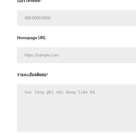
เบอร์โทรศัพท์
*
Homepage URL
รายละเอียดติดต่อ
*