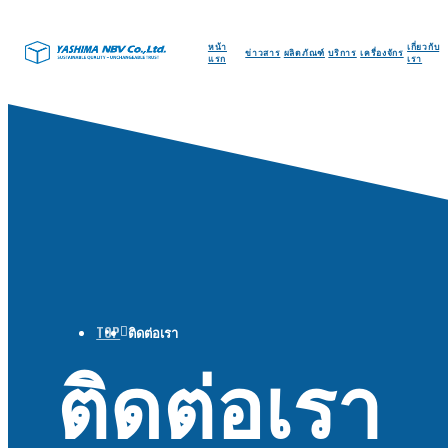
หน้า
เกี่ยวกับ
ข่าวสาร
ผลิตภัณฑ์
บริการ
เครื่องจักร
แรก
เรา
TOP
ติดต่อเรา
ติดต่อเรา