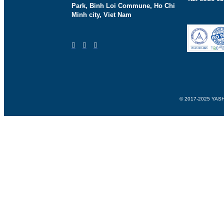
Park, Binh Loi Commune, Ho Chi
Minh city, Viet Nam
© 2017-2025 YASHIM