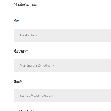
*
จำเป็นต้องกรอก
ชื่อ
*
ชื่อบริษัท
*
อีเมล์
*